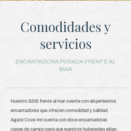
Comodidades y
servicios
ENCANTADORA POSADA FRENTE AL
MAR
Nuestro B&B frente al mar cuenta con alojamientos
encantadores que ofrecen comodidad y calidad.
Agate Cove Inn cuenta con doce encantadoras
casas de campo para que nuestros huéspedes elijan,