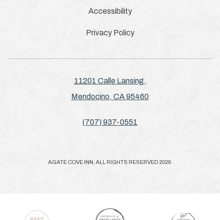
Accessibility
Privacy Policy
11201 Calle Lansing,
Mendocino, CA 95460
(707) 937-0551
AGATE COVE INN, ALL RIGHTS RESERVED 2026.